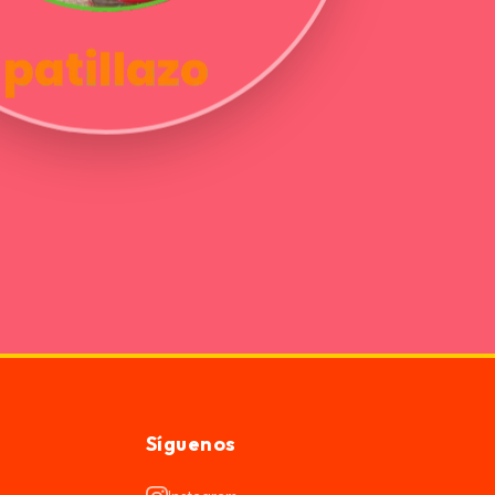
Síguenos