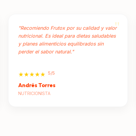
"
"Recomiendo Frutox por su calidad y valor
nutricional. Es ideal para dietas saludables
y planes alimenticios equilibrados sin
perder el sabor natural."
5/5
★★★★★
Andrés Torres
NUTRICIONISTA