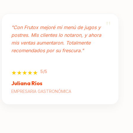
"
"Con Frutox mejoré mi menú de jugos y
postres. Mis clientes lo notaron, y ahora
mis ventas aumentaron. Totalmente
recomendados por su frescura."
5/5
★★★★★
Juliana Ríos
EMPRESARIA GASTRONÓMICA