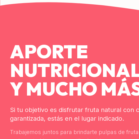
APORTE
NUTRICIONA
Y MUCHO MÁS
Si tu objetivo es disfrutar fruta natural con 
garantizada, estás en el lugar indicado.
Trabajemos juntos para brindarte pulpas de frut