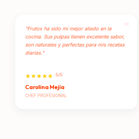
"
"Frutox ha sido mi mejor aliado en la
cocina. Sus pulpas tienen excelente sabor,
son naturales y perfectas para mis recetas
diarias."
5/5
★★★★★
Carolina Mejía
CHEF PROFESIONAL