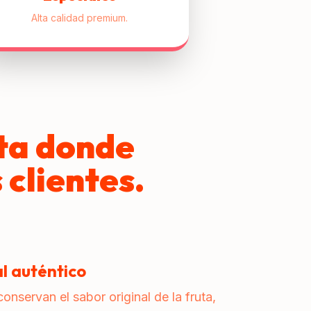
Alta calidad premium.
ta donde
 clientes.
l auténtico
onservan el sabor original de la fruta,