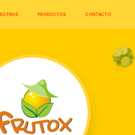
SOTROS
PRODUCTOS
CONTACTO