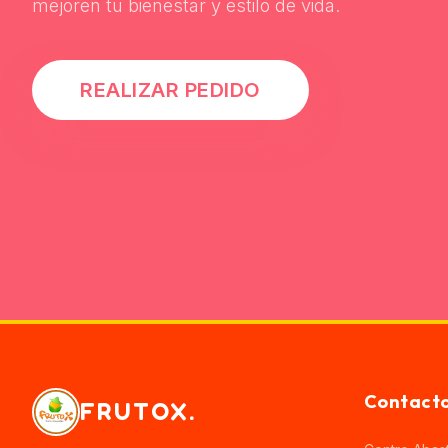
mejoren tu bienestar y estilo de vida.
REALIZAR PEDIDO
Contact
FRUTOX.