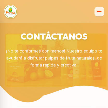
CONTÁCTANOS
¡No te conformes con menos! Nuestro equipo te
ayudará a disfrutar pulpas de fruta naturales, de
forma rápida y efectiva.