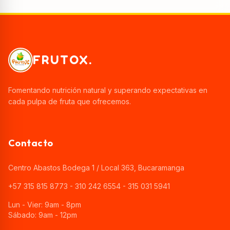
FRUTOX.
Fomentando nutrición natural y superando expectativas en
cada pulpa de fruta que ofrecemos.
Contacto
Centro Abastos Bodega 1 / Local 363, Bucaramanga
+57 315 815 8773 - 310 242 6554 - 315 031 5941
Lun - Vier: 9am - 8pm
Sábado: 9am - 12pm