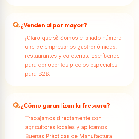
Q.
¿Venden al por mayor?
¡Claro que sí! Somos el aliado número
uno de empresarios gastronómicos,
restaurantes y cafeterías. Escríbenos
para conocer los precios especiales
para B2B.
Q.
¿Cómo garantizan la frescura?
Trabajamos directamente con
agricultores locales y aplicamos
Buenas Prácticas de Manufactura