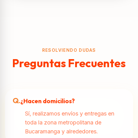
RESOLVIENDO DUDAS
Preguntas Frecuentes
Q.
¿Hacen domicilios?
Sí, realizamos envíos y entregas en
toda la zona metropolitana de
Bucaramanga y alrededores.