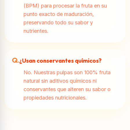
(BPM) para procesar la fruta en su
punto exacto de maduración,
preservando todo su sabor y
nutrientes.
Q.
¿Usan conservantes químicos?
No. Nuestras pulpas son 100% fruta
natural sin aditivos químicos ni
conservantes que alteren su sabor o
propiedades nutricionales.